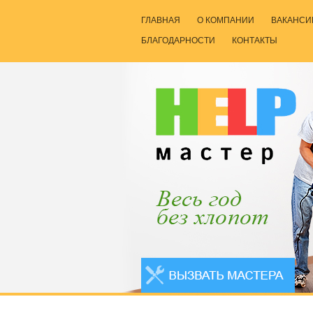
ГЛАВНАЯ
О КОМПАНИИ
ВАКАНСИ
БЛАГОДАРНОСТИ
КОНТАКТЫ