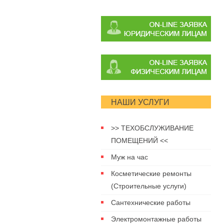
НАШИ УСЛУГИ
>> ТЕХОБСЛУЖИВАНИЕ
ПОМЕЩЕНИЙ <<
Муж на час
Косметические ремонты
(Строительные услуги)
Сантехнические работы
Электромонтажные работы