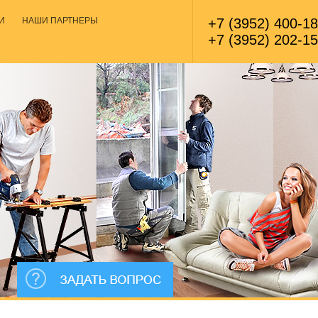
И
НАШИ ПАРТНЕРЫ
+7 (3952) 400-1
+7 (3952) 202-1