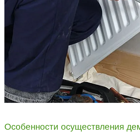
Особенности осуществления де