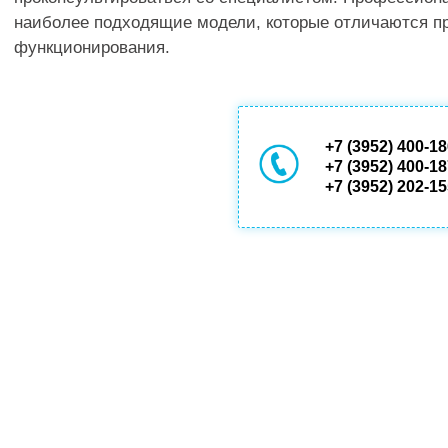
наиболее подходящие модели, которые отличаются п
функционирования.
+7 (3952) 400-1
+7 (3952) 400-1
+7 (3952) 202-1