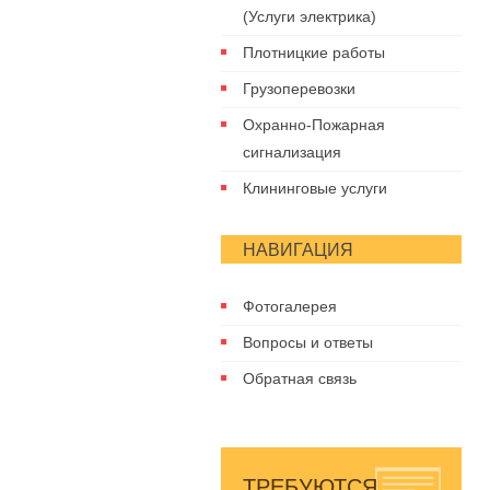
(Услуги электрика)
Плотницкие работы
Грузоперевозки
Охранно-Пожарная
сигнализация
Клининговые услуги
НАВИГАЦИЯ
Фотогалерея
Вопросы и ответы
Обратная связь
ТРЕБУЮТСЯ