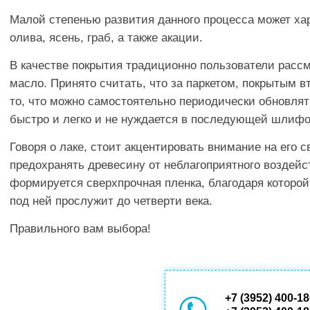
Малой степенью развития данного процесса может ха
олива, ясень, граб, а также акации.
В качестве покрытия традиционно пользователи рассм
масло. Принято считать, что за паркетом, покрытым в
то, что можно самостоятельно периодически обновлят
быстро и легко и не нуждается в последующей шлифо
Говоря о лаке, стоит акцентировать внимание на его 
предохранять древесину от неблагоприятного воздейст
формируется сверхпрочная пленка, благодаря которой
под ней прослужит до четверти века.
Правильного вам выбора!
+7 (3952) 400-1