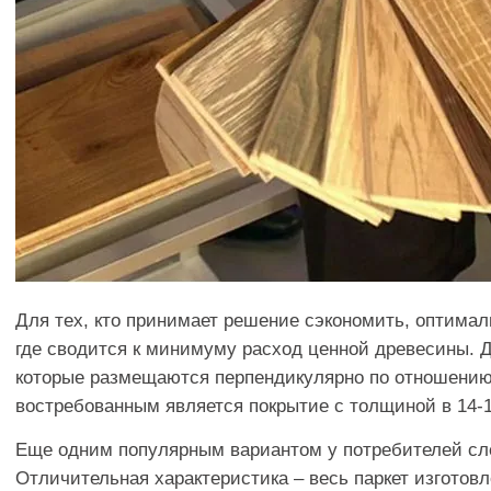
Для тех, кто принимает решение сэкономить, оптимал
где сводится к минимуму расход ценной древесины. Д
которые размещаются перпендикулярно по отношению 
востребованным является покрытие с толщиной в 14-
Еще одним популярным вариантом у потребителей сле
Отличительная характеристика – весь паркет изготов