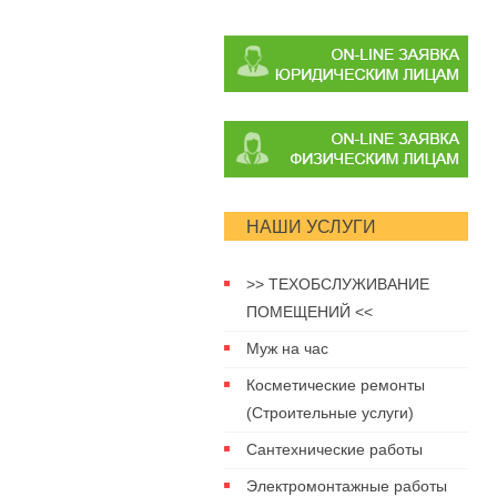
НАШИ УСЛУГИ
>> ТЕХОБСЛУЖИВАНИЕ
ПОМЕЩЕНИЙ <<
Муж на час
Косметические ремонты
(Строительные услуги)
Сантехнические работы
Электромонтажные работы