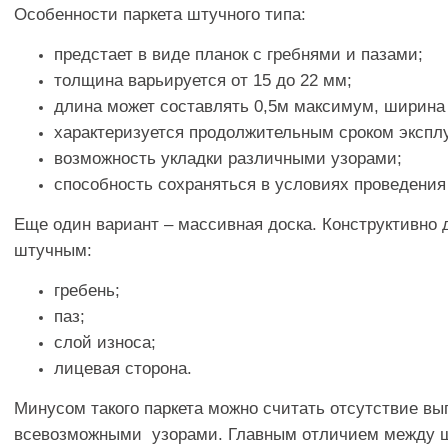
Особенности паркета штучного типа:
предстает в виде планок с гребнями и пазами;
толщина варьируется от 15 до 22 мм;
длина может составлять 0,5м максимум, ширина 
характеризуется продолжительным сроком экспл
возможность укладки различными узорами;
способность сохраняться в условиях проведения
Еще один вариант – массивная доска. Конструктивно 
штучным:
гребень;
паз;
слой износа;
лицевая сторона.
Минусом такого паркета можно считать отсутствие вы
всевозможными узорами. Главным отличием между ш