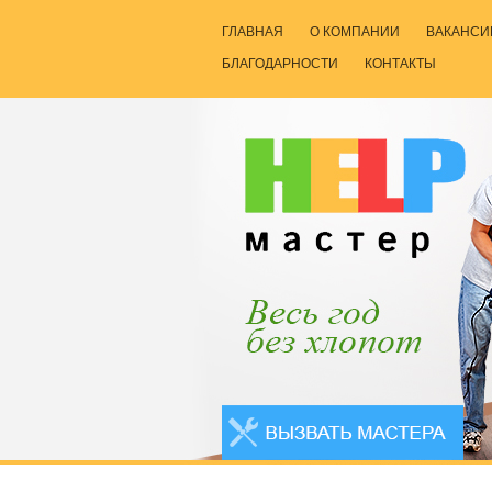
ГЛАВНАЯ
О КОМПАНИИ
ВАКАНСИ
БЛАГОДАРНОСТИ
КОНТАКТЫ